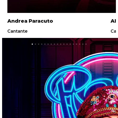
Alba Navarro
Cantante