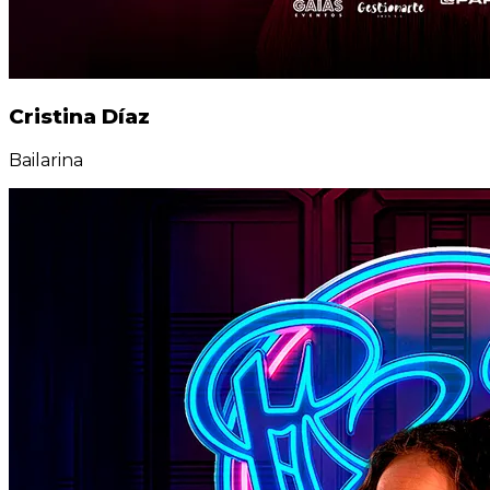
Cristina Díaz
Bailarina