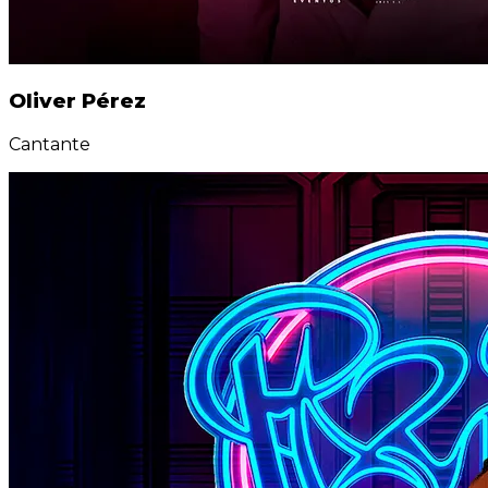
Oliver Pérez
Cantante