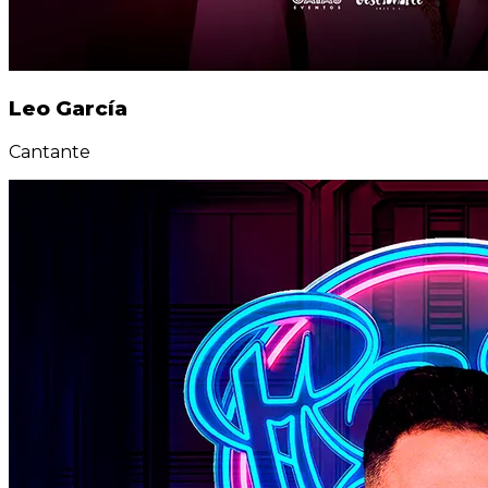
Leo García
Cantante