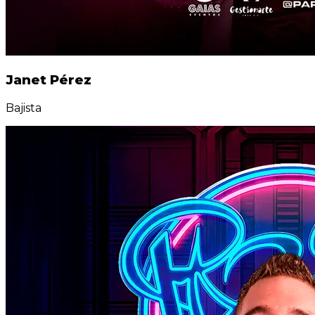
Janet Pérez
Bajista