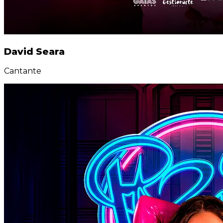
David Seara
Cantante