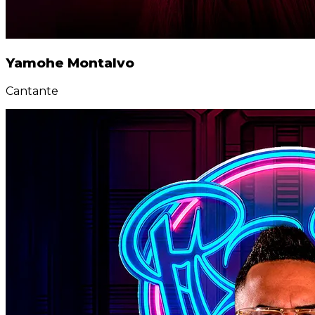
Yamohe Montalvo
Cantante