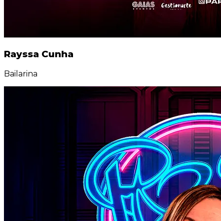
Rayssa Cunha
Bailarina