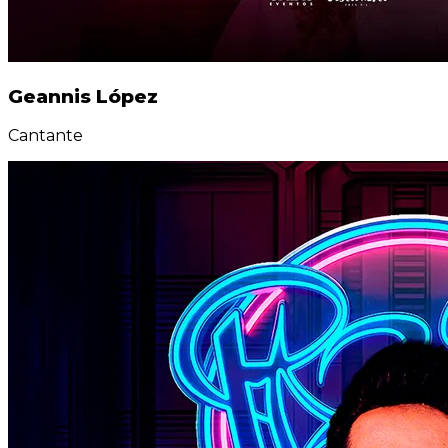
Geannis López
Cantante