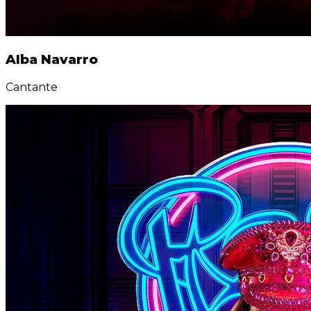
Alba Navarro
Cantante