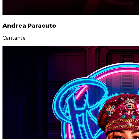
Andrea Paracuto
Cantante